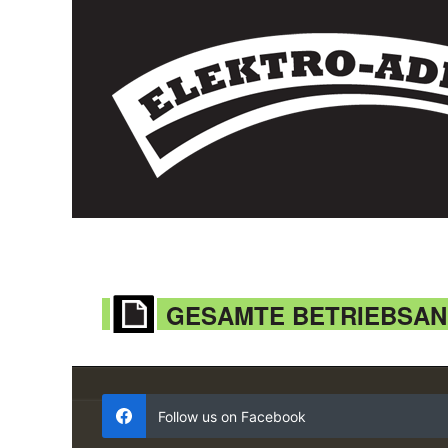
GESAMTE BETRIEBSA
Follow us on Facebook