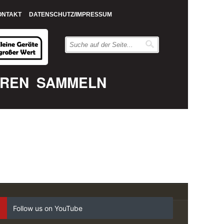
ONTAKT
DATENSCHUTZ/IMPRESSUM
EREN
SAMMELN
Follow us on YouTube