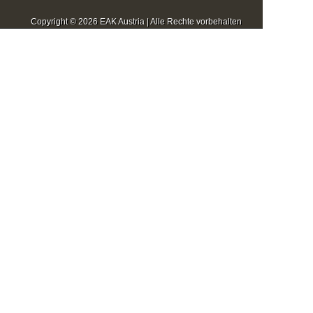
Copyright © 2026 EAK Austria | Alle Rechte vorbehalten