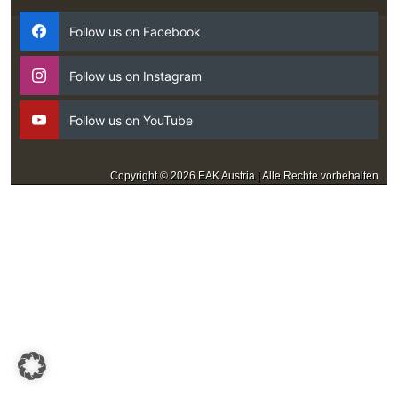
Follow us on Facebook
Follow us on Instagram
Follow us on YouTube
Copyright © 2026 EAK Austria | Alle Rechte vorbehalten