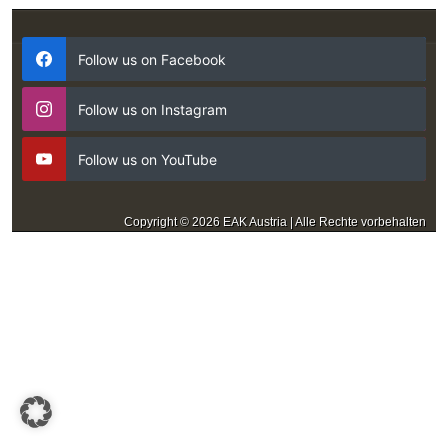
Follow us on Facebook
Follow us on Instagram
Follow us on YouTube
Copyright © 2026 EAK Austria | Alle Rechte vorbehalten