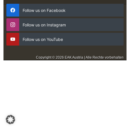
Follow us on Facebook
Follow us on Instagram
Follow us on YouTube
Copyright © 2026 EAK Austria | Alle Rechte vorbehalten