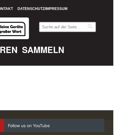
ONTAKT
DATENSCHUTZ/IMPRESSUM
EREN
SAMMELN
Follow us on YouTube