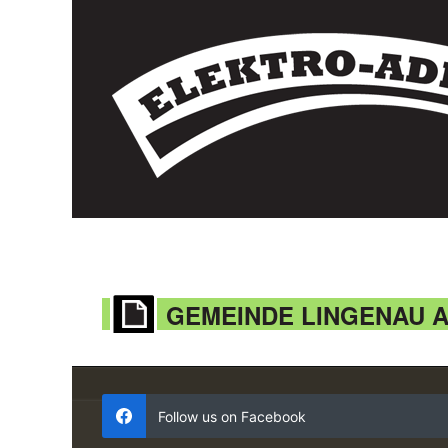
GEMEINDE LINGENAU 
Follow us on Facebook