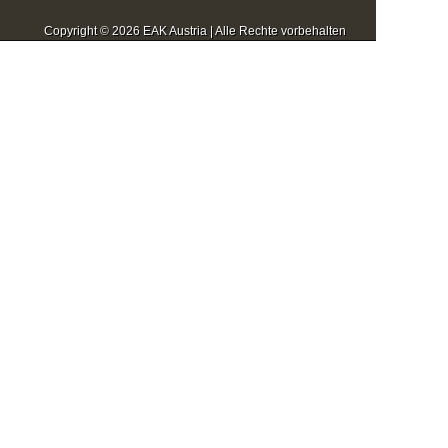
Copyright © 2026 EAK Austria | Alle Rechte vorbehalten