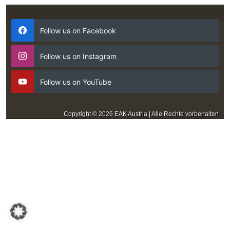
Follow us on Facebook
Follow us on Instagram
Follow us on YouTube
Copyright © 2026 EAK Austria | Alle Rechte vorbehalten