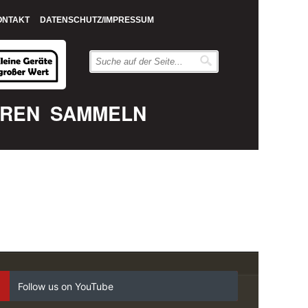
ONTAKT
DATENSCHUTZ/IMPRESSUM
EREN
SAMMELN
Follow us on YouTube