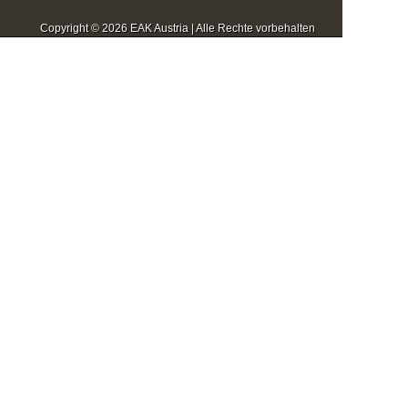
Copyright © 2026 EAK Austria | Alle Rechte vorbehalten