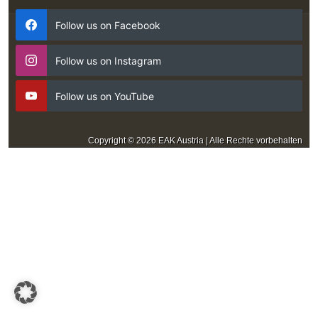
Follow us on Facebook
Follow us on Instagram
Follow us on YouTube
Copyright © 2026 EAK Austria | Alle Rechte vorbehalten