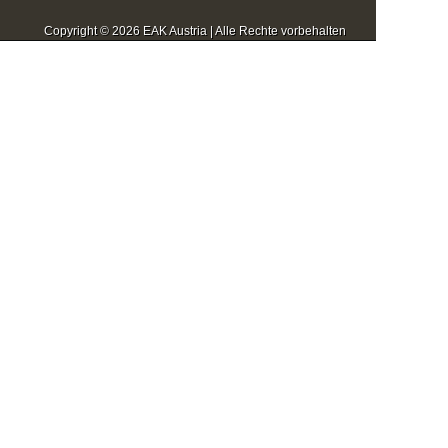
Copyright © 2026 EAK Austria | Alle Rechte vorbehalten