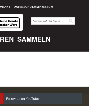
ONTAKT
DATENSCHUTZ/IMPRESSUM
EREN
SAMMELN
Follow us on YouTube