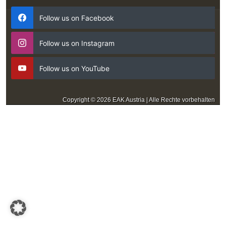
Follow us on Facebook
Follow us on Instagram
Follow us on YouTube
Copyright © 2026 EAK Austria | Alle Rechte vorbehalten