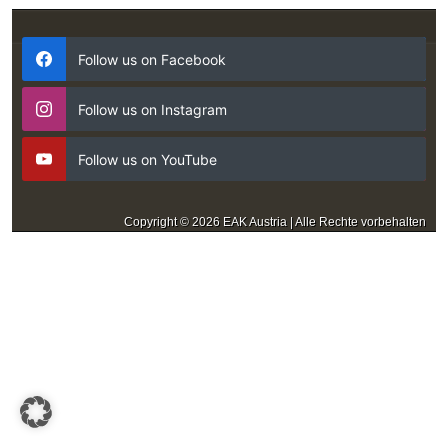
Follow us on Facebook
Follow us on Instagram
Follow us on YouTube
Copyright © 2026 EAK Austria | Alle Rechte vorbehalten