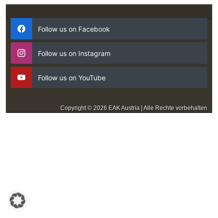
Follow us on Facebook
Follow us on Instagram
Follow us on YouTube
Copyright © 2026 EAK Austria | Alle Rechte vorbehalten