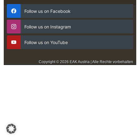
Follow us on Facebook
Follow us on Instagram
Follow us on YouTube
Copyright © 2026 EAK Austria | Alle Rechte vorbehalten