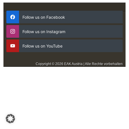
Follow us on Facebook
Follow us on Instagram
Follow us on YouTube
Copyright © 2026 EAK Austria | Alle Rechte vorbehalten