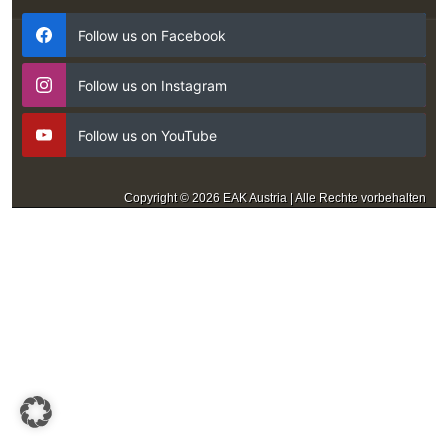
Follow us on Facebook
Follow us on Instagram
Follow us on YouTube
Copyright © 2026 EAK Austria | Alle Rechte vorbehalten