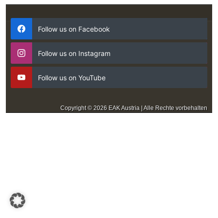
Follow us on Facebook
Follow us on Instagram
Follow us on YouTube
Copyright © 2026 EAK Austria | Alle Rechte vorbehalten