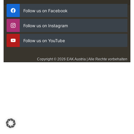
Follow us on Facebook
Follow us on Instagram
Follow us on YouTube
Copyright © 2026 EAK Austria | Alle Rechte vorbehalten