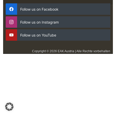
Follow us on Facebook
Follow us on Instagram
Follow us on YouTube
Copyright © 2026 EAK Austria | Alle Rechte vorbehalten