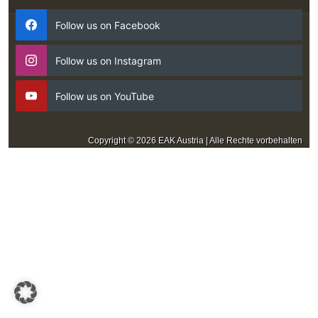
Follow us on Facebook
Follow us on Instagram
Follow us on YouTube
Copyright © 2026 EAK Austria | Alle Rechte vorbehalten