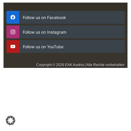
Follow us on Facebook
Follow us on Instagram
Follow us on YouTube
Copyright © 2026 EAK Austria | Alle Rechte vorbehalten