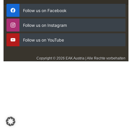
Follow us on Facebook
Follow us on Instagram
Follow us on YouTube
Copyright © 2026 EAK Austria | Alle Rechte vorbehalten