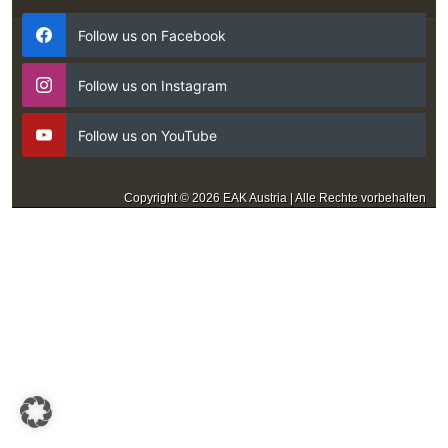
Follow us on Facebook
Follow us on Instagram
Follow us on YouTube
Copyright © 2026 EAK Austria | Alle Rechte vorbehalten