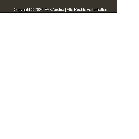
Copyright © 2026 EAK Austria | Alle Rechte vorbehalten