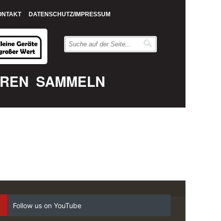
ONTAKT
DATENSCHUTZ/IMPRESSUM
EREN
SAMMELN
Follow us on YouTube