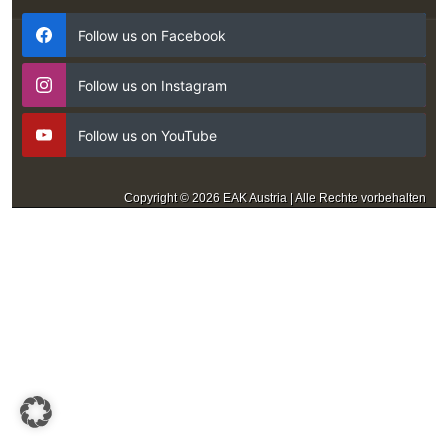
Follow us on Facebook
Follow us on Instagram
Follow us on YouTube
Copyright © 2026 EAK Austria | Alle Rechte vorbehalten