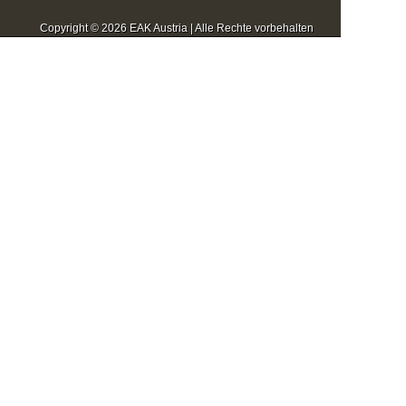
Copyright © 2026 EAK Austria | Alle Rechte vorbehalten