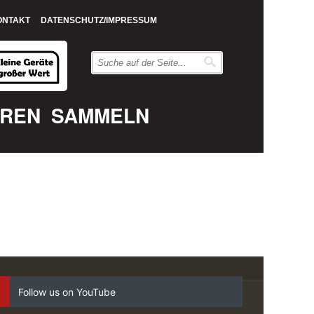
ONTAKT
DATENSCHUTZ/IMPRESSUM
EREN
SAMMELN
Follow us on YouTube