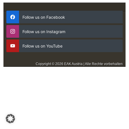
Follow us on Facebook
Follow us on Instagram
Follow us on YouTube
Copyright © 2026 EAK Austria | Alle Rechte vorbehalten