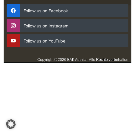
Follow us on Facebook
Follow us on Instagram
Follow us on YouTube
Copyright © 2026 EAK Austria | Alle Rechte vorbehalten