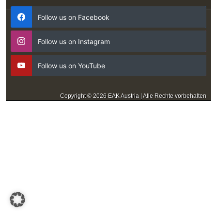
Follow us on Facebook
Follow us on Instagram
Follow us on YouTube
Copyright © 2026 EAK Austria | Alle Rechte vorbehalten