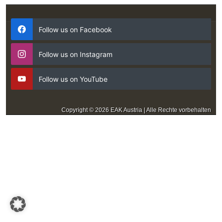
Follow us on Facebook
Follow us on Instagram
Follow us on YouTube
Copyright © 2026 EAK Austria | Alle Rechte vorbehalten