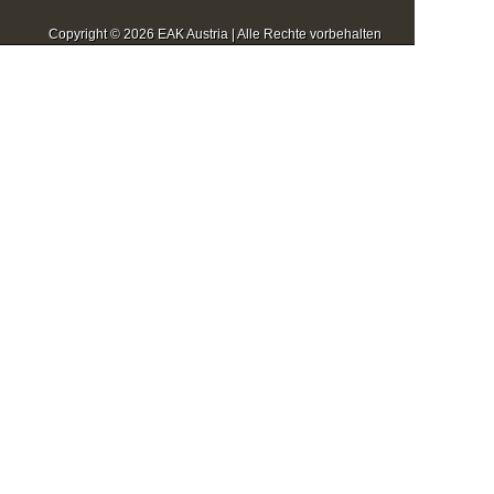
Copyright © 2026 EAK Austria | Alle Rechte vorbehalten