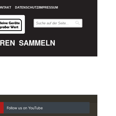
ONTAKT
DATENSCHUTZ/IMPRESSUM
EREN
SAMMELN
Follow us on YouTube