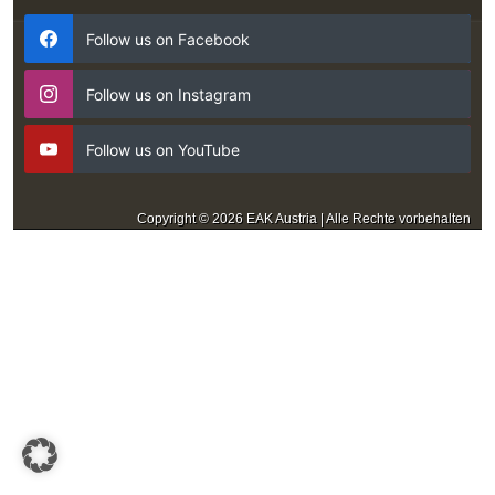
Follow us on Facebook
Follow us on Instagram
Follow us on YouTube
Copyright © 2026 EAK Austria | Alle Rechte vorbehalten