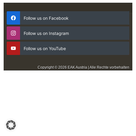
Follow us on Facebook
Follow us on Instagram
Follow us on YouTube
Copyright © 2026 EAK Austria | Alle Rechte vorbehalten