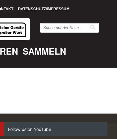
ONTAKT
DATENSCHUTZ/IMPRESSUM
EREN
SAMMELN
Follow us on YouTube