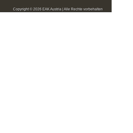
Copyright © 2026 EAK Austria | Alle Rechte vorbehalten