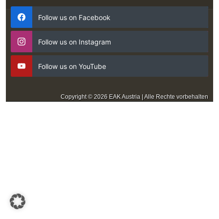
Follow us on Facebook
Follow us on Instagram
Follow us on YouTube
Copyright © 2026 EAK Austria | Alle Rechte vorbehalten