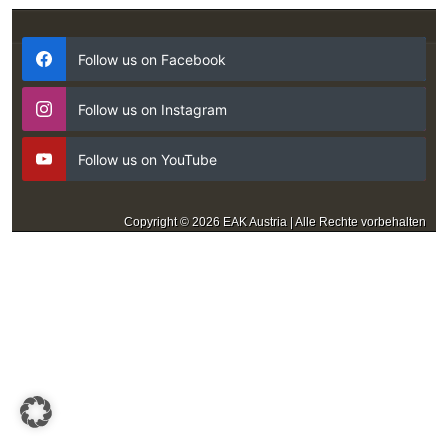
Follow us on Facebook
Follow us on Instagram
Follow us on YouTube
Copyright © 2026 EAK Austria | Alle Rechte vorbehalten