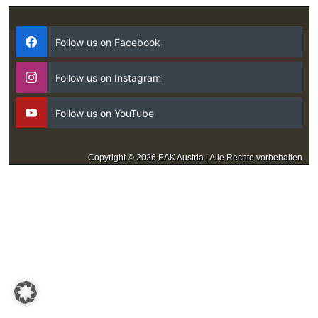
Follow us on Facebook
Follow us on Instagram
Follow us on YouTube
Copyright © 2026 EAK Austria | Alle Rechte vorbehalten