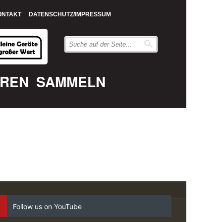
ONTAKT
DATENSCHUTZ/IMPRESSUM
EREN
SAMMELN
Follow us on YouTube