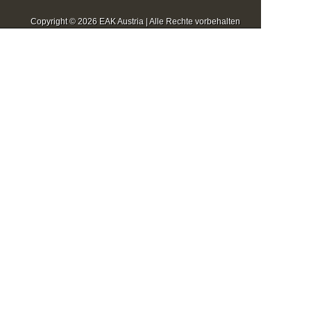
Copyright © 2026 EAK Austria | Alle Rechte vorbehalten