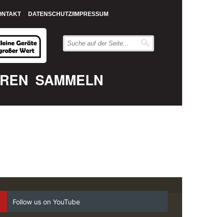
ONTAKT
DATENSCHUTZ/IMPRESSUM
EREN
SAMMELN
Follow us on YouTube