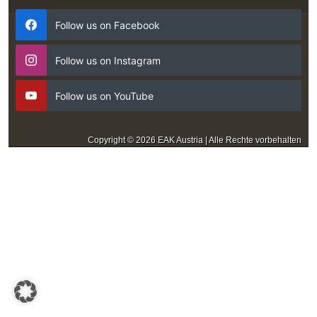
Follow us on Facebook
Follow us on Instagram
Follow us on YouTube
Copyright © 2026 EAK Austria | Alle Rechte vorbehalten