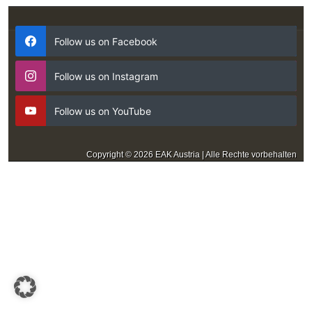
Follow us on Facebook
Follow us on Instagram
Follow us on YouTube
Copyright © 2026 EAK Austria | Alle Rechte vorbehalten