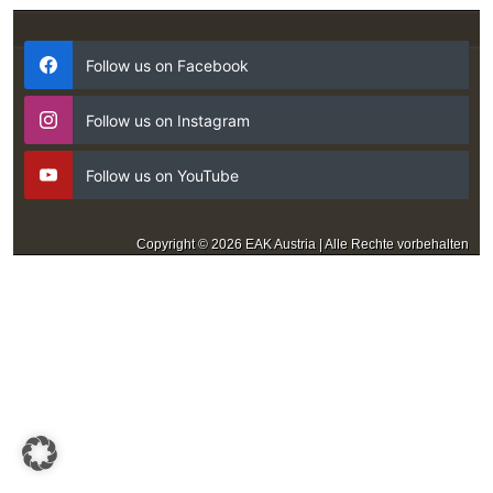
Follow us on Facebook
Follow us on Instagram
Follow us on YouTube
Copyright © 2026 EAK Austria | Alle Rechte vorbehalten