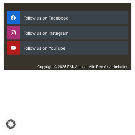
Follow us on Facebook
Follow us on Instagram
Follow us on YouTube
Copyright © 2026 EAK Austria | Alle Rechte vorbehalten