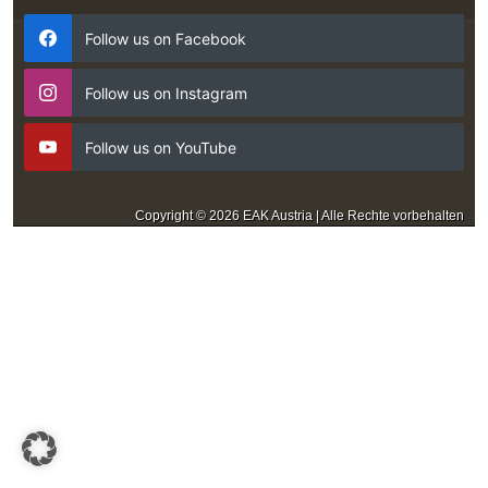
Follow us on Facebook
Follow us on Instagram
Follow us on YouTube
Copyright © 2026 EAK Austria | Alle Rechte vorbehalten