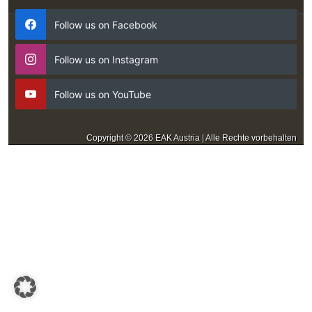
Follow us on Facebook
Follow us on Instagram
Follow us on YouTube
Copyright © 2026 EAK Austria | Alle Rechte vorbehalten