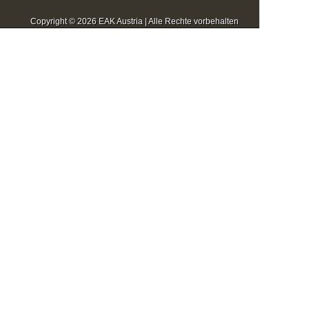
Copyright © 2026 EAK Austria | Alle Rechte vorbehalten