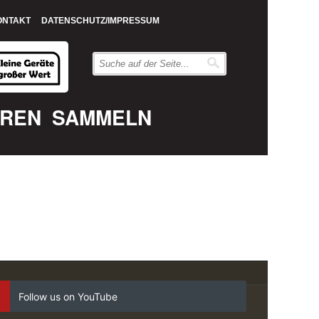
ONTAKT
DATENSCHUTZ/IMPRESSUM
EREN
SAMMELN
Follow us on YouTube