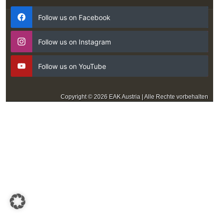
Follow us on Facebook
Follow us on Instagram
Follow us on YouTube
Copyright © 2026 EAK Austria | Alle Rechte vorbehalten