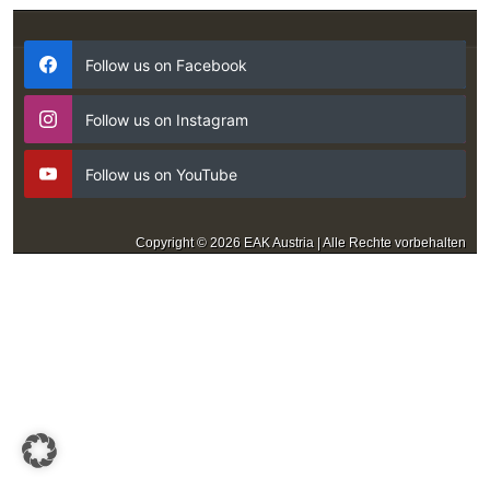
Follow us on Facebook
Follow us on Instagram
Follow us on YouTube
Copyright © 2026 EAK Austria | Alle Rechte vorbehalten