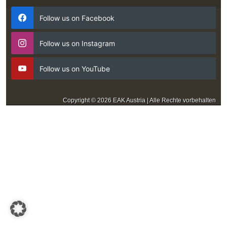
Follow us on Facebook
Follow us on Instagram
Follow us on YouTube
Copyright © 2026 EAK Austria | Alle Rechte vorbehalten