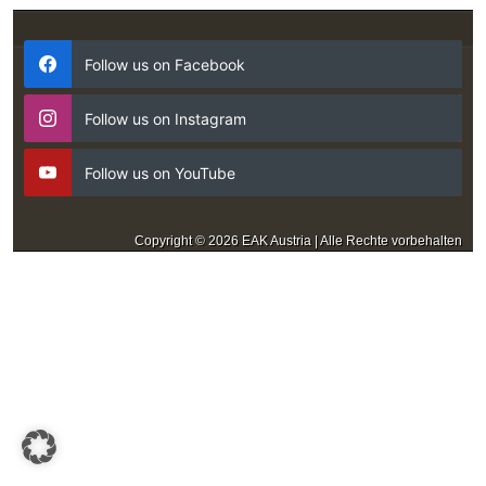
Follow us on Facebook
Follow us on Instagram
Follow us on YouTube
Copyright © 2026 EAK Austria | Alle Rechte vorbehalten