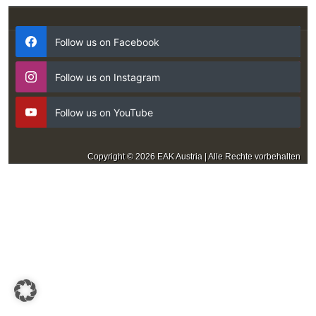
Follow us on Facebook
Follow us on Instagram
Follow us on YouTube
Copyright © 2026 EAK Austria | Alle Rechte vorbehalten